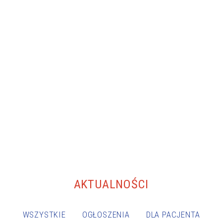
AKTUALNOŚCI
WSZYSTKIE
OGŁOSZENIA
DLA PACJENTA