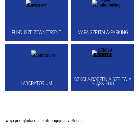
FUNDUSZE ZEWNĘTRZNE
MAPA SZPITALA/PARKING
SZKOŁA RODZENIA SZPITALA
LABORATORIUM
ŚLĄSKIEGO
Twoja przeglądarka nie obsługuje JavaScript