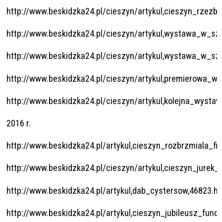
http://www.beskidzka24.pl/cieszyn/artykul,cieszyn_rzezb
http://www.beskidzka24.pl/cieszyn/artykul,wystawa_w_szp
http://www.beskidzka24.pl/cieszyn/artykul,wystawa_w_szp
http://www.beskidzka24.pl/cieszyn/artykul,premierowa_w
http://www.beskidzka24.pl/cieszyn/artykul,kolejna_wysta
2016 r.
http://www.beskidzka24.pl/artykul,cieszyn_rozbrzmiala_
http://www.beskidzka24.pl/cieszyn/artykul,cieszyn_jurek
http://www.beskidzka24.pl/artykul,dab_cystersow,46823.h
http://www.beskidzka24.pl/artykul,cieszyn_jubileusz_funda