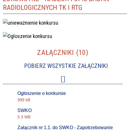
RADIOLOGICZNYCH TK I RTG
ZAŁĄCZNIKI (10)
POBIERZ WSZYSTKIE ZAŁĄCZNIKI
Ogłoszenie o konkursie
999 kB
SWKO
5.3 MB
Załącznik nr 1.1. do SWKO - Zapotrzebowanie