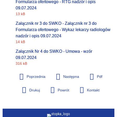
Formularza ofertowego - RTG nadzór i opis
09.07.2024
13 kB
Załącznik nr 3 do SWKO - Załącznik nr 3 do
Formularza ofertowego - Wykaz lekarzy radiologów
nadzór i opis 09.07.2024
14 kB
Załącznik Nr 4 do SWKO - Umowa - wzór
09.07.2024
316 kB
Poprzednia
Następna
Pdf
Drukuj
Powrót
Kontakt