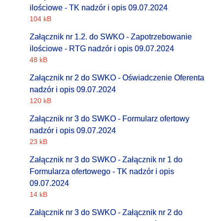
ilościowe - TK nadzór i opis 09.07.2024
104 kB
Załącznik nr 1.2. do SWKO - Zapotrzebowanie
ilościowe - RTG nadzór i opis 09.07.2024
48 kB
Załącznik nr 2 do SWKO - Oświadczenie Oferenta
nadzór i opis 09.07.2024
120 kB
Załącznik nr 3 do SWKO - Formularz ofertowy
nadzór i opis 09.07.2024
23 kB
Załącznik nr 3 do SWKO - Załącznik nr 1 do
Formularza ofertowego - TK nadzór i opis
09.07.2024
14 kB
Załącznik nr 3 do SWKO - Załącznik nr 2 do