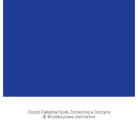
Zespół Zakładów Opieki Zdrowotnej w Cieszynie
© Wszelkie prawa zastrzeżone