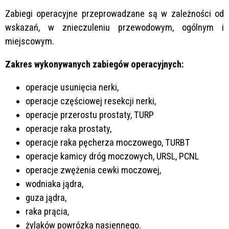
Zabiegi operacyjne przeprowadzane są w zależności od
wskazań, w znieczuleniu przewodowym, ogólnym i
miejscowym.
Zakres wykonywanych zabiegów operacyjnych:
operacje usunięcia nerki,
operacje częściowej resekcji nerki,
operacje przerostu prostaty, TURP
operacje raka prostaty,
operacje raka pęcherza moczowego, TURBT
operacje kamicy dróg moczowych, URSL, PCNL
operacje zwężenia cewki moczowej,
wodniaka jądra,
guza jądra,
raka prącia,
żylaków powrózka nasiennego.