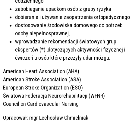
codziennego
zabobieganie upadkom osób z grupy ryzyka
dobieranie i używanie zaopatrzenia ortopedycznego
dostosowanie środowiska domowego do potrzeb
osoby niepełnosprawnej,
wprowadzanie rekomendacji światowych grup
ekspertów (*) ,dotyczących aktywności fizycznej i
ćwiczeń u osób które przeżyły udar mózgu.
American Heart Association (AHA)
American Stroke Association (ASA)
European Stroke Organization (ESO)
Światowa Federacja Neurorehabilitacji (WFNR)
Council on Cardiovascular Nursing
Opracował: mgr Lechosław Chmielniak