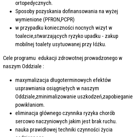
ortopedycznych.
Sposoby pozyskania dofinansowania na wyżej
wymienione (PFRON,PCPR)
w przypadku konieczności nocnych wizyt w
toalecie,stwarzających ryzyko upadku - zakup
mobilnej toalety usytuowanej przy łóżku.
Cele programu edukacji zdrowotnej prowadzonego w
naszym Oddziale :
maxymalizacja długoterminowych efektów
usprawniania osiągniętych w naszym
Oddziale,zminimalizowanie uszkodzeń,zapobieganie
powikłaniom.
eliminacja głównego czynnika ryzyka chorób
sercowo naczyniowych jakim jest brak ruchu.
nauka prawidłowej techniki czynności życia