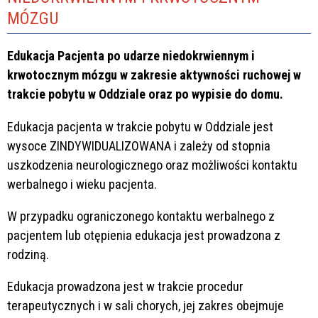
MÓZGU
Edukacja Pacjenta po udarze niedokrwiennym i
krwotocznym mózgu w zakresie aktywności ruchowej w
trakcie pobytu w Oddziale oraz po wypisie do domu.
Edukacja pacjenta w trakcie pobytu w Oddziale jest
wysoce ZINDYWIDUALIZOWANA i zależy od stopnia
uszkodzenia neurologicznego oraz możliwości kontaktu
werbalnego i wieku pacjenta.
W przypadku ograniczonego kontaktu werbalnego z
pacjentem lub otępienia edukacja jest prowadzona z
rodziną.
Edukacja prowadzona jest w trakcie procedur
terapeutycznych i w sali chorych, jej zakres obejmuje