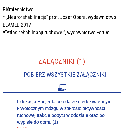
Piśmiennictwo:
* „Neurorehabilitacja” prof. Józef Opara, wydawnictwo
ELAMED 2017
*”Atlas rehabilitacji ruchowej”, wydawnictwo Forum
ZAŁĄCZNIKI (1)
POBIERZ WSZYSTKIE ZAŁĄCZNIKI
Edukacja Pacjenta po udarze niedokrwiennym i
krwotocznym mózgu w zakresie aktywności
ruchowej trakcie pobytu w oddziale oraz po
wypisie do domu (1)