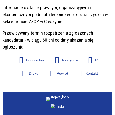
Informacje o stanie prawnym, organizacyjnym i
ekonomicznym podmiotu leczniczego można uzyskać w
sekretariacie ZZOZ w Cieszynie.
Przewidywany termin rozpatrzenia zgłoszonych
kandydatur - w ciągu 60 dni od daty ukazania się
ogłoszenia.
Poprzednia
Następna
Pdf
Drukuj
Powrót
Kontakt